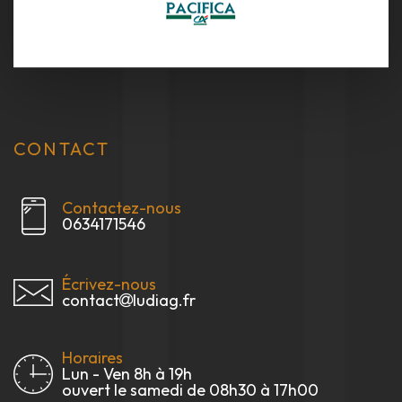
CONTACT
Contactez-nous
0634171546
Écrivez-nous
contact
ludiag.fr
Horaires
Lun - Ven 8h à 19h
ouvert le samedi de 08h30 à 17h00