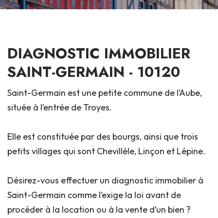
DIAGNOSTIC IMMOBILIER
SAINT-GERMAIN - 10120
Saint-Germain est une petite commune de l’Aube,
située à l’entrée de Troyes.
Elle est constituée par des bourgs, ainsi que trois
petits villages qui sont Chevillèle, Linçon et Lépine.
Désirez-vous effectuer un diagnostic immobilier à
Saint-Germain comme l’exige la loi avant de
procéder à la location ou à la vente d’un bien ?