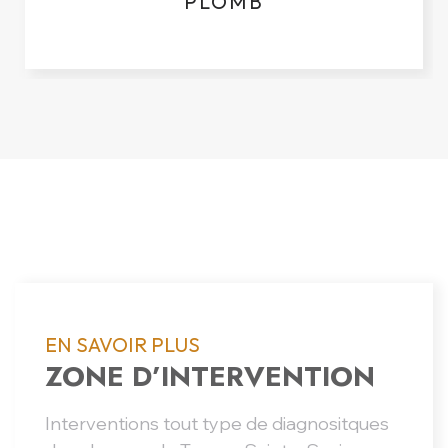
PLOMB
EN SAVOIR PLUS
ZONE D’INTERVENTION
Interventions tout type de diagnositques