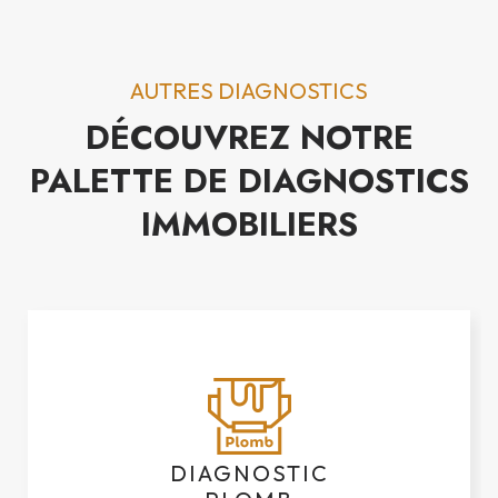
AUTRES DIAGNOSTICS
DÉCOUVREZ NOTRE
PALETTE DE DIAGNOSTICS
IMMOBILIERS
DIAGNOSTIC