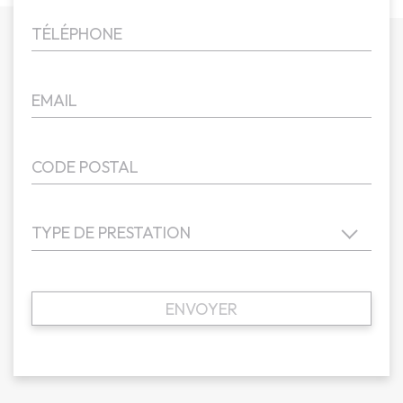
TYPE DE PRESTATION
ENVOYER