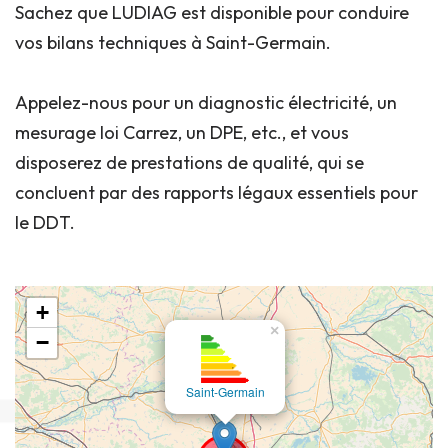
Sachez que LUDIAG est disponible pour conduire
vos bilans techniques à Saint-Germain.
Appelez-nous pour un diagnostic électricité, un
mesurage loi Carrez, un DPE, etc., et vous
disposerez de prestations de qualité, qui se
concluent par des rapports légaux essentiels pour
le DDT.
+
×
−
Saint-Germain